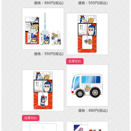
価格：660円(税込)
価格：550円(税込)
価格：550円(税込)
在庫切れ
価格：880円(税込)
在庫切れ