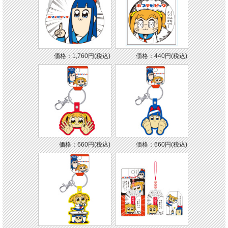
価格：1,760円(税込)
価格：440円(税込)
価格：660円(税込)
価格：660円(税込)