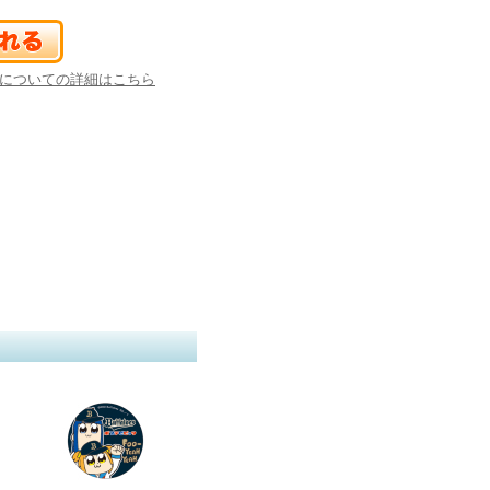
についての詳細はこちら