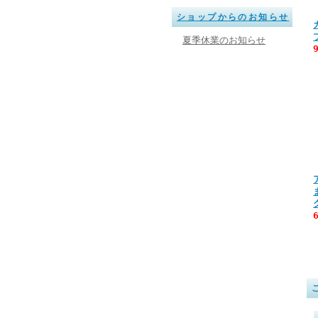
ショップからのお知らせ
夏季休業のお知らせ