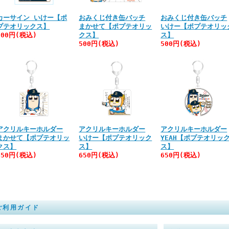
カーサイン いけー【ポ
おみくじ付き缶バッチ
おみくじ付き缶バッチ
プテオリックス】
まかせて【ポプテオリッ
いけー【ポプテオリッ
900円(税込)
クス】
ス】
500円(税込)
500円(税込)
アクリルキーホルダー
アクリルキーホルダー
アクリルキーホルダー
まかせて【ポプテオリッ
いけー【ポプテオリック
YEAH【ポプテオリッ
クス】
ス】
ス】
650円(税込)
650円(税込)
650円(税込)
ご利用ガイド