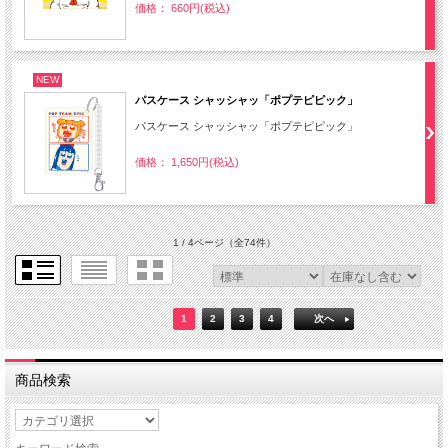
価格： 660円(税込)
NEW
パスケース シャッシャッ「ポプテピピック」
パスケース シャッシャッ「ポプテピピック」
価格： 1,650円(税込)
1 / 4ページ
（全74件）
1
2
3
4
次へ
商品検索