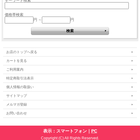
キーワード検索
価格帯検索
円 ～
円
お店のトップへ戻る
カートを見る
ご利用案内
特定商取引法表示
個人情報の取扱い
サイトマップ
メルマガ登録
お問い合わせ
表示：スマートフォン｜
PC
Copyright (C) All Rights Reserved.