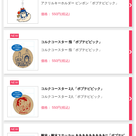
アクリルキーホルダー ピンポン「ポプテピピック」
価格： 550円(税込)
NEW
コルクコースター 指「ポプテピピック」
コルクコースター 指「ポプテピピック」
価格： 550円(税込)
NEW
コルクコースター 2人「ポプテピピック」
コルクコースター 2人「ポプテピピック」
価格： 550円(税込)
NEW
耐光・耐水ステッカー あああああああああ!!「ポプテピ