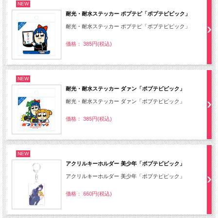
NEW
耐光・耐水ステッカー ポプテピ「ポプテピピック」
耐光・耐水ステッカー ポプテピ「ポプテピピック」
価格： 385円(税込)
NEW
耐光・耐水ステッカー ダァン「ポプテピピック」
耐光・耐水ステッカー ダァン「ポプテピピック」
価格： 385円(税込)
NEW
アクリルキーホルダー 美少年「ポプテピピック」
アクリルキーホルダー 美少年「ポプテピピック」
価格： 660円(税込)