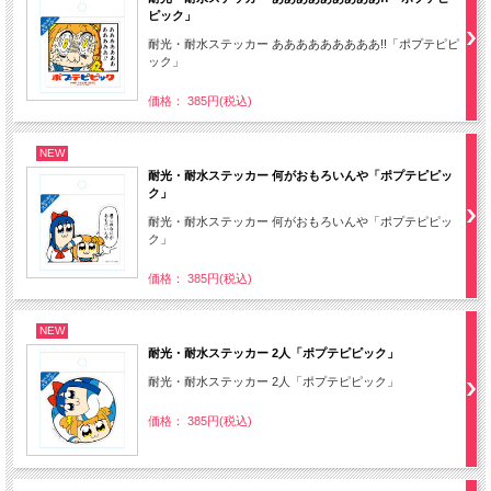
ピック」
耐光・耐水ステッカー あああああああああ!!「ポプテピピ
ック」
価格： 385円(税込)
NEW
耐光・耐水ステッカー 何がおもろいんや「ポプテピピッ
ク」
耐光・耐水ステッカー 何がおもろいんや「ポプテピピッ
ク」
価格： 385円(税込)
NEW
耐光・耐水ステッカー 2人「ポプテピピック」
耐光・耐水ステッカー 2人「ポプテピピック」
価格： 385円(税込)