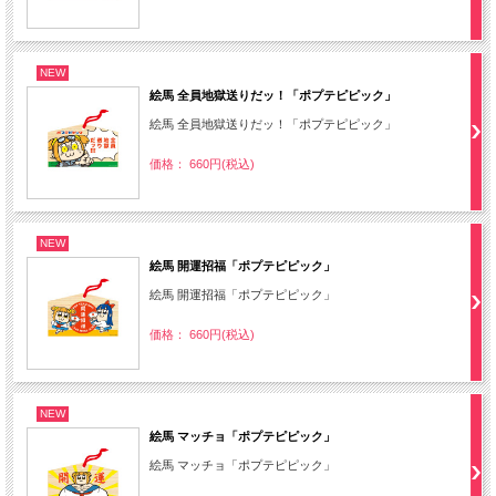
NEW
絵馬 全員地獄送りだッ！「ポプテピピック」
絵馬 全員地獄送りだッ！「ポプテピピック」
価格： 660円(税込)
NEW
絵馬 開運招福「ポプテピピック」
絵馬 開運招福「ポプテピピック」
価格： 660円(税込)
NEW
絵馬 マッチョ「ポプテピピック」
絵馬 マッチョ「ポプテピピック」