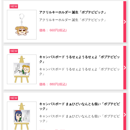
NEW
アクリルキーホルダー 誕生「ポプテピピック」
アクリルキーホルダー 誕生「ポプテピピック」
価格： 660円(税込)
NEW
キャンパスボード うるせぇようるせぇよ「ポプテピピッ
ク」
キャンパスボード うるせぇようるせぇよ「ポプテピピッ
ク」
価格： 880円(税込)
NEW
キャンパスボード まぁひどいなんとも低い「ポプテピピ
ック」
キャンパスボード まぁひどいなんとも低い「ポプテピピ
ック」