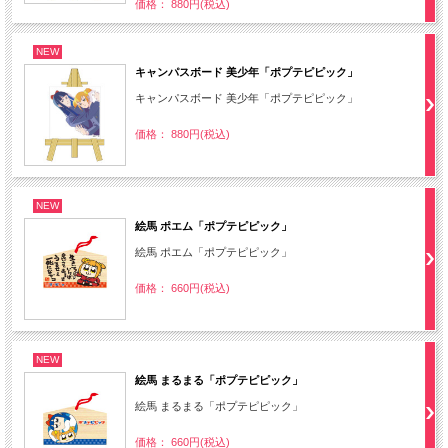
価格： 880円(税込)
NEW
キャンパスボード 美少年「ポプテピピック」
キャンパスボード 美少年「ポプテピピック」
価格： 880円(税込)
NEW
絵馬 ポエム「ポプテピピック」
絵馬 ポエム「ポプテピピック」
価格： 660円(税込)
NEW
絵馬 まるまる「ポプテピピック」
絵馬 まるまる「ポプテピピック」
価格： 660円(税込)