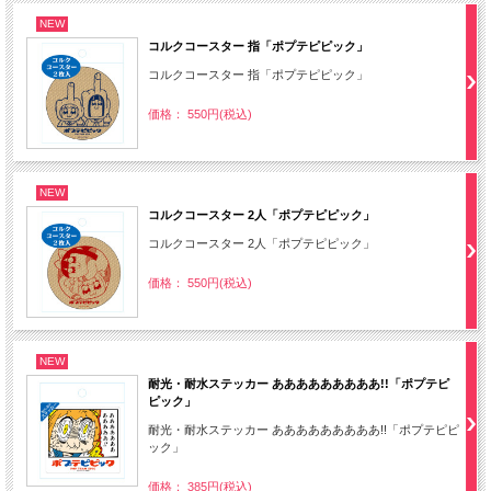
NEW
コルクコースター 指「ポプテピピック」
コルクコースター 指「ポプテピピック」
価格： 550円(税込)
NEW
コルクコースター 2人「ポプテピピック」
コルクコースター 2人「ポプテピピック」
価格： 550円(税込)
NEW
耐光・耐水ステッカー あああああああああ!!「ポプテピ
ピック」
耐光・耐水ステッカー あああああああああ!!「ポプテピピ
ック」
価格： 385円(税込)