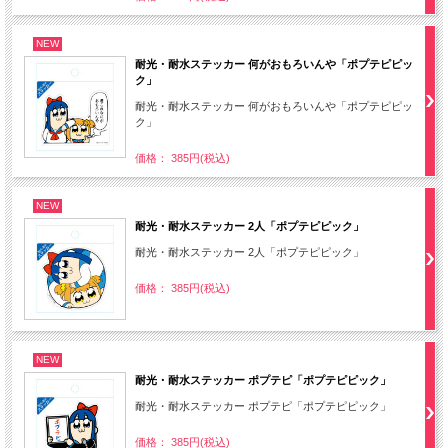
NEW
耐光・耐水ステッカー 何がおもろいんや「ポプテピピッ
ク」
耐光・耐水ステッカー 何がおもろいんや「ポプテピピッ
ク」
価格： 385円(税込)
NEW
耐光・耐水ステッカー 2人「ポプテピピック」
耐光・耐水ステッカー 2人「ポプテピピック」
価格： 385円(税込)
NEW
耐光・耐水ステッカー ポプテピ「ポプテピピック」
耐光・耐水ステッカー ポプテピ「ポプテピピック」
価格： 385円(税込)