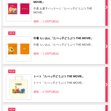
MOVIE」
巾着 お菓子パッケージ「たべっ子どうぶつ THE
MOVIE」
価格： 1,100円(税込)
NEW
巾着 らいおん「たべっ子どうぶつ THE MOVIE」
巾着 らいおん「たべっ子どうぶつ THE MOVIE」
価格： 1,100円(税込)
NEW
トート「たべっ子どうぶつ THE MOVIE」
トート「たべっ子どうぶつ THE MOVIE」
価格： 2,750円(税込)
NEW