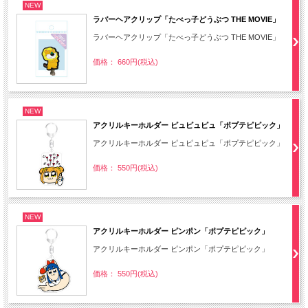
NEW
ラバーヘアクリップ「たべっ子どうぶつ THE MOVIE」
ラバーヘアクリップ「たべっ子どうぶつ THE MOVIE」
価格： 660円(税込)
NEW
アクリルキーホルダー ピュピュピュ「ポプテピピック」
アクリルキーホルダー ピュピュピュ「ポプテピピック」
価格： 550円(税込)
NEW
アクリルキーホルダー ピンポン「ポプテピピック」
アクリルキーホルダー ピンポン「ポプテピピック」
価格： 550円(税込)