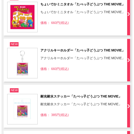
ちょいでかミニタオル「たべっ子どうぶつ THE MOVIE」
ちょいでかミニタオル「たべっ子どうぶつ THE MOVIE」
価格： 660円(税込)
NEW
アクリルキーホルダー「たべっ子どうぶつ THE MOVIE」
アクリルキーホルダー「たべっ子どうぶつ THE MOVIE」
価格： 660円(税込)
NEW
耐光耐水ステッカー「たべっ子どうぶつ THE MOVIE」
耐光耐水ステッカー「たべっ子どうぶつ THE MOVIE」
価格： 385円(税込)