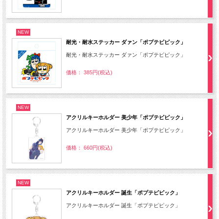
NEW
耐光・耐水ステッカー ダァン「ポプテピピック」
耐光・耐水ステッカー ダァン「ポプテピピック」
価格： 385円(税込)
NEW
アクリルキーホルダー 美少年「ポプテピピック」
アクリルキーホルダー 美少年「ポプテピピック」
価格： 660円(税込)
NEW
アクリルキーホルダー 誕生「ポプテピピック」
アクリルキーホルダー 誕生「ポプテピピック」