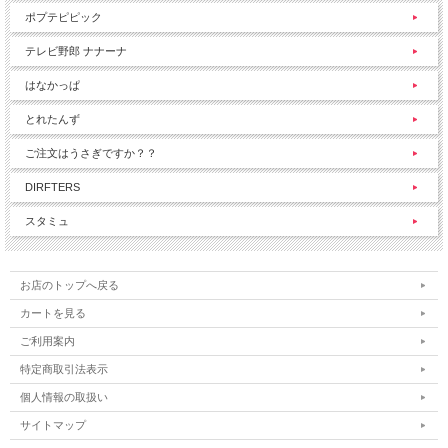
ポプテピピック
テレビ野郎 ナナーナ
はなかっぱ
とれたんず
ご注文はうさぎですか？？
DIRFTERS
スタミュ
お店のトップへ戻る
カートを見る
ご利用案内
特定商取引法表示
個人情報の取扱い
サイトマップ