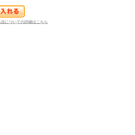
返品についての詳細はこちら