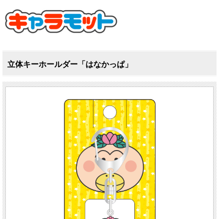
立体キーホールダー「はなかっぱ」