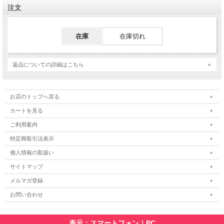
注文
在庫
在庫切れ
返品についての詳細はこちら
お店のトップへ戻る
カートを見る
ご利用案内
特定商取引法表示
個人情報の取扱い
サイトマップ
メルマガ登録
お問い合わせ
表示：スマートフォン｜
PC