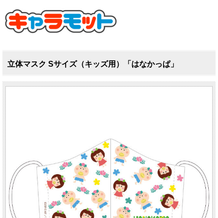
立体マスク Sサイズ（キッズ用）「はなかっぱ」