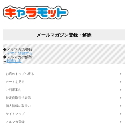
メールマガジン登録・解除
◆メルマガの登録
→
今すぐ登録する
◆メルマガの解除
→
解除する
お店のトップへ戻る
カートを見る
ご利用案内
特定商取引法表示
個人情報の取扱い
サイトマップ
メルマガ登録