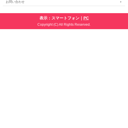
お問い合わせ
表示：スマートフォン｜
PC
Copyright (C) All Rights Reserved.