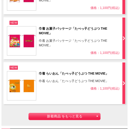
MOVIE」
価格：1,100円(税込)
NEW
巾着 お菓子パッケージ「たべっ子どうぶつ THE
MOVIE」
巾着 お菓子パッケージ「たべっ子どうぶつ THE
MOVIE」
価格：1,100円(税込)
NEW
巾着 らいおん「たべっ子どうぶつ THE MOVIE」
巾着 らいおん「たべっ子どうぶつ THE MOVIE」
価格：1,100円(税込)
新着商品 をもっと見る