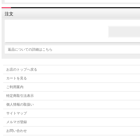
注文
返品についての詳細はこちら
お店のトップへ戻る
カートを見る
ご利用案内
特定商取引法表示
個人情報の取扱い
サイトマップ
メルマガ登録
お問い合わせ