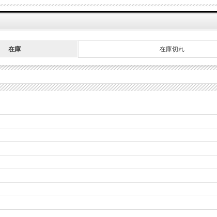
在庫
在庫切れ