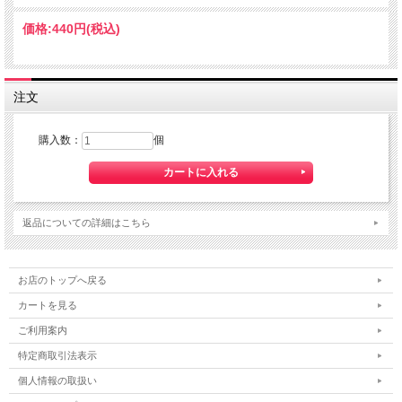
価格:
440円
(税込)
注文
購入数：
個
返品についての詳細はこちら
お店のトップへ戻る
カートを見る
ご利用案内
特定商取引法表示
個人情報の取扱い