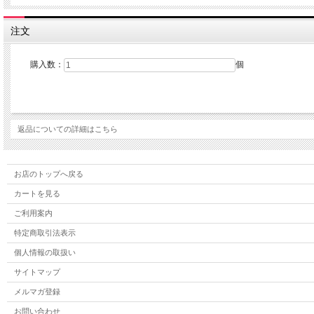
注文
購入数：
個
返品についての詳細はこちら
お店のトップへ戻る
カートを見る
ご利用案内
特定商取引法表示
個人情報の取扱い
サイトマップ
メルマガ登録
お問い合わせ