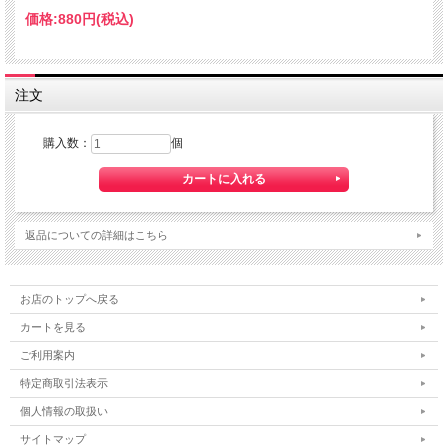
価格:
880円
(税込)
注文
購入数：
個
返品についての詳細はこちら
お店のトップへ戻る
カートを見る
ご利用案内
特定商取引法表示
個人情報の取扱い
サイトマップ