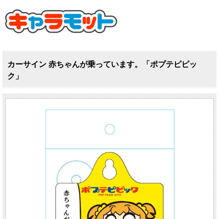
カーサイン 赤ちゃんが乗っています。「ポプテピピッ
ク」