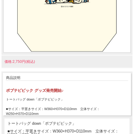
価格:2,750円(税込)
商品説明
ポプテピピック グッズ発売開始♪
トートバッグ down「ポプテピピック」
■サイズ：平置きサイズ：W360×H370×D110mm 立体サイズ：
W250×H370×D110mm
トートバッグ down「ポプテピピック」
■サイズ：平置きサイズ：W360×H370×D110mm 立体サイズ：