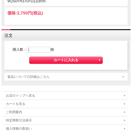
W250×H370×D110mm
価格:
2,750円
(税込)
注文
購入数：
個
返品についての詳細はこちら
お店のトップへ戻る
カートを見る
ご利用案内
特定商取引法表示
個人情報の取扱い