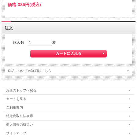
価格:
385円
(税込)
注文
購入数：
枚
返品についての詳細はこちら
お店のトップへ戻る
カートを見る
ご利用案内
特定商取引法表示
個人情報の取扱い
サイトマップ