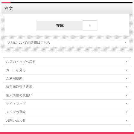
注文
在庫
×
返品についての詳細はこちら
お店のトップへ戻る
カートを見る
ご利用案内
特定商取引法表示
個人情報の取扱い
サイトマップ
メルマガ登録
お問い合わせ