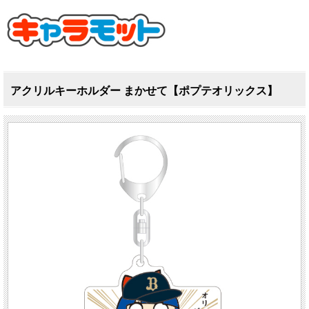
アクリルキーホルダー まかせて【ポプテオリックス】