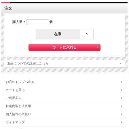
注文
購入数：
個
在庫
○
返品についての詳細はこちら
お店のトップへ戻る
カートを見る
ご利用案内
特定商取引法表示
個人情報の取扱い
サイトマップ