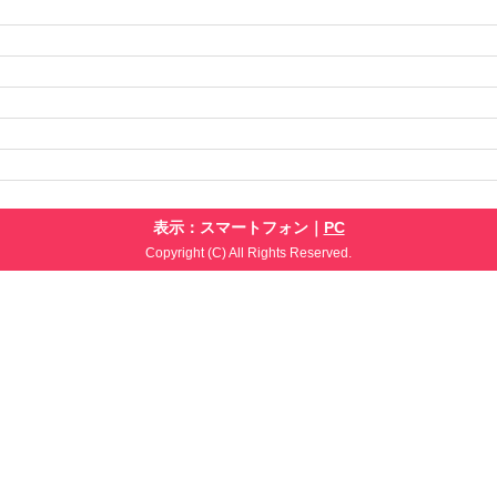
表示：スマートフォン｜
PC
Copyright (C) All Rights Reserved.