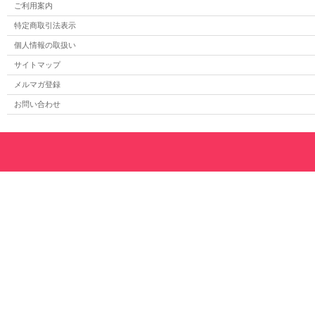
ご利用案内
特定商取引法表示
個人情報の取扱い
サイトマップ
メルマガ登録
お問い合わせ