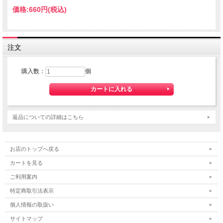
価格:
660円
(税込)
注文
購入数：
個
返品についての詳細はこちら
お店のトップへ戻る
カートを見る
ご利用案内
特定商取引法表示
個人情報の取扱い
サイトマップ