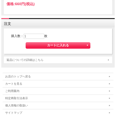
価格:
660円
(税込)
注文
購入数：
枚
返品についての詳細はこちら
お店のトップへ戻る
カートを見る
ご利用案内
特定商取引法表示
個人情報の取扱い
サイトマップ