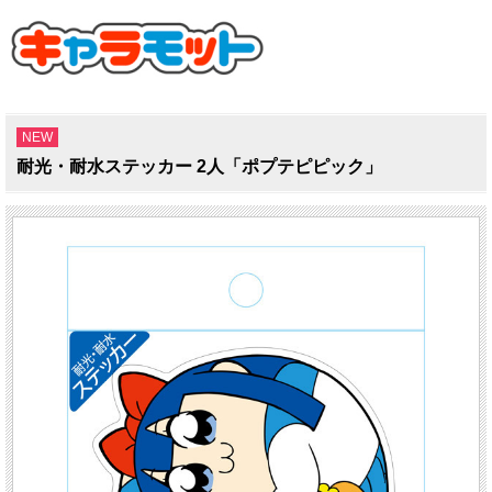
NEW
耐光・耐水ステッカー 2人「ポプテピピック」