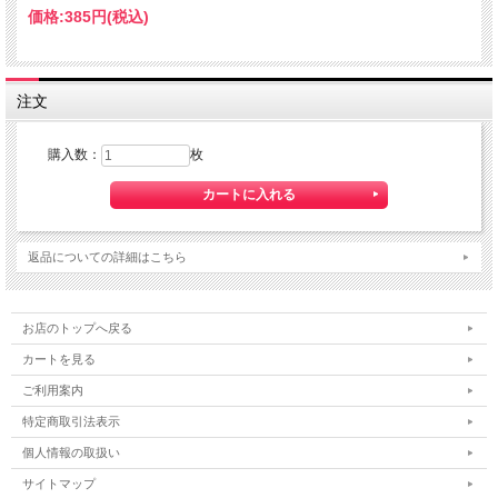
価格:
385円
(税込)
注文
購入数：
枚
返品についての詳細はこちら
お店のトップへ戻る
カートを見る
ご利用案内
特定商取引法表示
個人情報の取扱い
サイトマップ