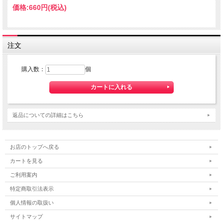
価格:
660円
(税込)
注文
購入数：
個
返品についての詳細はこちら
お店のトップへ戻る
カートを見る
ご利用案内
特定商取引法表示
個人情報の取扱い
サイトマップ