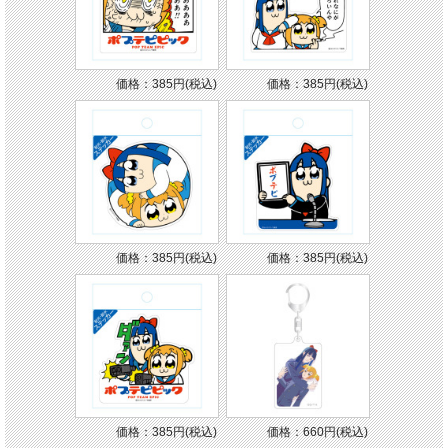
価格：385円(税込)
価格：385円(税込)
価格：385円(税込)
価格：385円(税込)
価格：385円(税込)
価格：660円(税込)