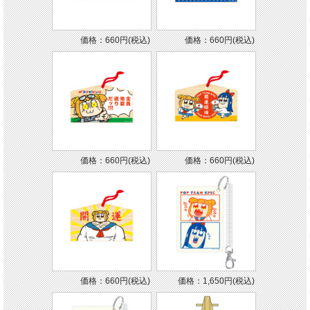
価格：660円(税込)
価格：660円(税込)
価格：660円(税込)
価格：660円(税込)
価格：660円(税込)
価格：1,650円(税込)