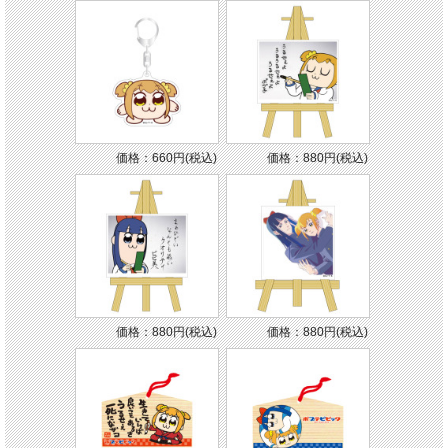
価格：660円(税込)
価格：880円(税込)
価格：880円(税込)
価格：880円(税込)