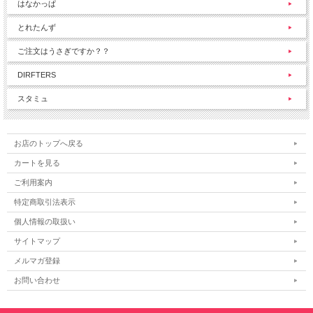
はなかっぱ
とれたんず
ご注文はうさぎですか？？
DIRFTERS
スタミュ
お店のトップへ戻る
カートを見る
ご利用案内
特定商取引法表示
個人情報の取扱い
サイトマップ
メルマガ登録
お問い合わせ