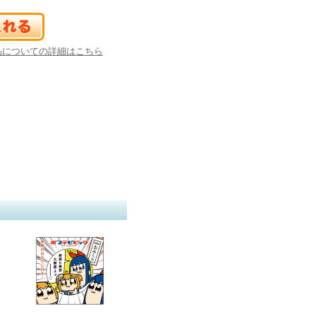
品についての詳細はこちら