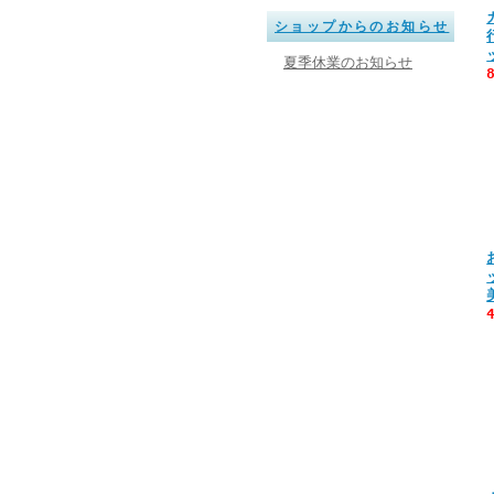
ショップからのお知らせ
夏季休業のお知らせ