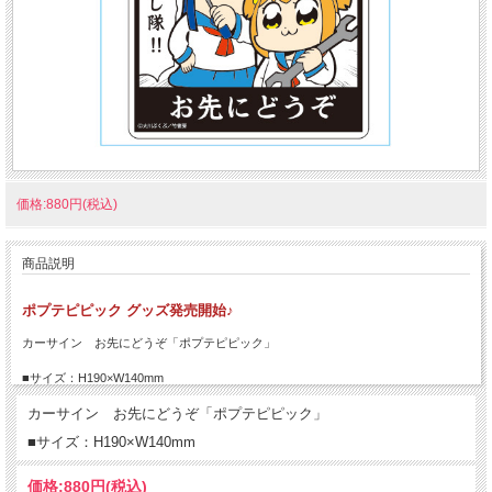
価格:880円(税込)
商品説明
ポプテピピック グッズ発売開始♪
カーサイン お先にどうぞ「ポプテピピック」
■サイズ：H190×W140mm
カーサイン お先にどうぞ「ポプテピピック」
■サイズ：H190×W140mm
価格:
880円
(税込)