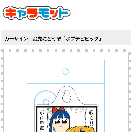
カーサイン お先にどうぞ「ポプテピピック」