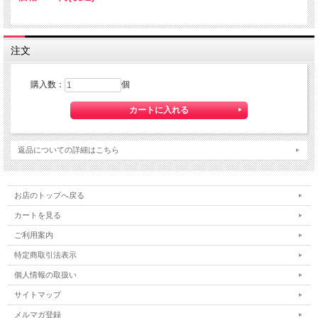
注文
購入数：
個
返品についての詳細はこちら
お店のトップへ戻る
カートを見る
ご利用案内
特定商取引法表示
個人情報の取扱い
サイトマップ
メルマガ登録