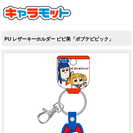
PU レザーキーホルダー ピピ美「ポプテピピック」