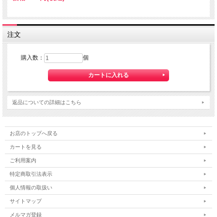
注文
購入数：
個
返品についての詳細はこちら
お店のトップへ戻る
カートを見る
ご利用案内
特定商取引法表示
個人情報の取扱い
サイトマップ
メルマガ登録