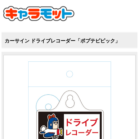
カーサイン ドライブレコーダー「ポプテピピック」