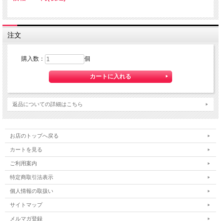
注文
購入数：
個
返品についての詳細はこちら
お店のトップへ戻る
カートを見る
ご利用案内
特定商取引法表示
個人情報の取扱い
サイトマップ
メルマガ登録