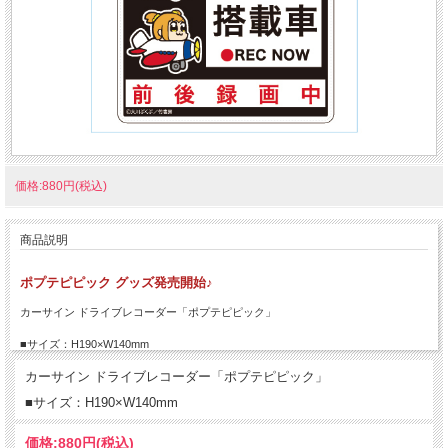
価格:880円(税込)
商品説明
ポプテピピック グッズ発売開始♪
カーサイン ドライブレコーダー「ポプテピピック」
■サイズ：H190×W140mm
カーサイン ドライブレコーダー「ポプテピピック」
■サイズ：H190×W140mm
価格:
880円
(税込)