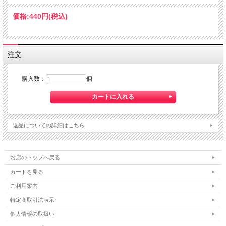
価格:
440円
(税込)
注文
購入数：
個
返品についての詳細はこちら
お店のトップへ戻る
カートを見る
ご利用案内
特定商取引法表示
個人情報の取扱い