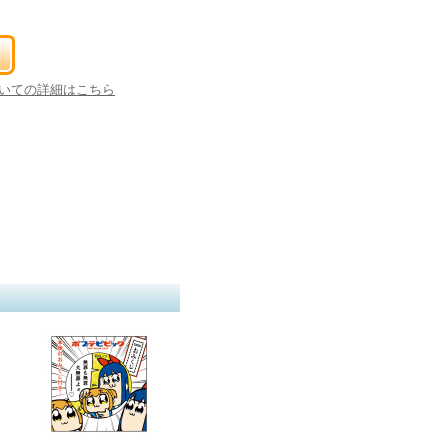
いての詳細はこちら