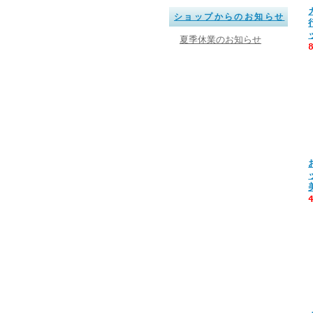
ショップからのお知らせ
夏季休業のお知らせ